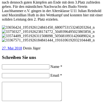
nach dennoch guten Kämpfen am Ende mit dem 3.Platz zufrieden
geben. Für den männlichen Nachwuchs des Budo-Verein
Lauchhammer e.V. gingen in der Altersklasse U11 Julian Reinhold
und Maximillian Huth in den Wettkampf und konnten hier mit einer
soliden Leistung den 2. Platz erzielen.
27. Mai 2018
Denis Jäger
Schreiben Sie uns
Name *
Email *