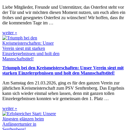
Liebe Mitglieder, Freunde und Unterstützer, das Osterfest steht vor
der Tür und wir möchten diesen Moment nutzen, um euch allen ein
frohes und gesegnetes Osterfest zu wünschen! Wir hoffen, dass ihr
die kommenden Tage im …
weiter »
Triumph bei den Kreismeisterschaften: Unser Verein siegt mit
starken Einzelergebnissen und holt den Mannschaftstitel!
Am Samstag den 21.03.2026, ging es für den ganzen Verein zur
jährlichen Kreismeisterschaft zum PSV Senftenberg. Das Ergebnis
kann sich wieder einmal sehen lassen, denn mit ganzen tollen
Einzelergebnissen konnten wir gemeinsam den 1. Platz …
weiter »