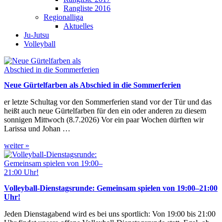
Rangliste 2016
Regionalliga
Aktuelles
Ju-Jutsu
Volleyball
Neue Gürtelfarben als Abschied in die Sommerferien
er letzte Schultag vor den Sommerferien stand vor der Tür und das
heißt auch neue Gürtelfarben für den ein oder anderen zu diesem
sonnigen Mittwoch (8.7.2026) Vor ein paar Wochen dürften wir
Larissa und Johan …
weiter »
Volleyball-Dienstagsrunde: Gemeinsam spielen von 19:00–21:00
Uhr!
Jeden Dienstagabend wird es bei uns sportlich: Von 19:00 bis 21:00