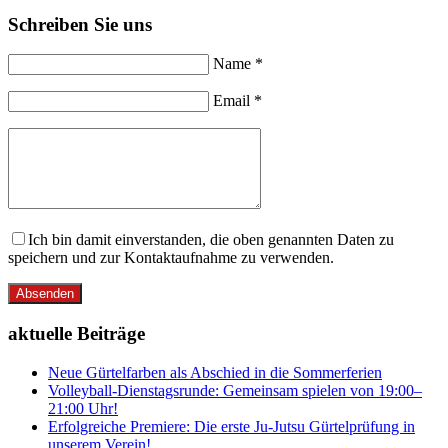
Schreiben Sie uns
Name *
Email *
Ich bin damit einverstanden, die oben genannten Daten zu
speichern und zur Kontaktaufnahme zu verwenden.
Absenden
aktuelle Beiträge
Neue Gürtelfarben als Abschied in die Sommerferien
Volleyball-Dienstagsrunde: Gemeinsam spielen von 19:00–
21:00 Uhr!
Erfolgreiche Premiere: Die erste Ju-Jutsu Gürtelprüfung in
unserem Verein!