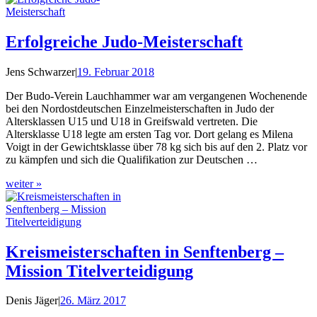
Erfolgreiche Judo-Meisterschaft
Jens Schwarzer
|
19. Februar 2018
Der Budo-Verein Lauchhammer war am vergangenen Wochenende
bei den Nordostdeutschen Einzelmeisterschaften in Judo der
Altersklassen U15 und U18 in Greifswald vertreten. Die
Altersklasse U18 legte am ersten Tag vor. Dort gelang es Milena
Voigt in der Gewichtsklasse über 78 kg sich bis auf den 2. Platz vor
zu kämpfen und sich die Qualifikation zur Deutschen …
weiter »
Kreismeisterschaften in Senftenberg –
Mission Titelverteidigung
Denis Jäger
|
26. März 2017