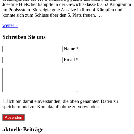
Josefine Hielscher kämpfte in der Gewichtsklasse bis 52 Kilogramm
im Poolsystem. Sie zeigte gute Ansätze in ihren 4 Kämpfen und
konnte sich zum Schluss über den 5. Platz freuen. …
weiter »
Schreiben Sie uns
Name *
Email *
Ich bin damit einverstanden, die oben genannten Daten zu
speichern und zur Kontaktaufnahme zu verwenden.
Absenden
aktuelle Beiträge