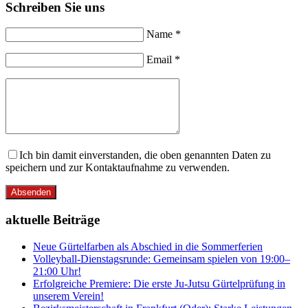
Schreiben Sie uns
Name *
Email *
Ich bin damit einverstanden, die oben genannten Daten zu
speichern und zur Kontaktaufnahme zu verwenden.
Absenden
aktuelle Beiträge
Neue Gürtelfarben als Abschied in die Sommerferien
Volleyball-Dienstagsrunde: Gemeinsam spielen von 19:00–
21:00 Uhr!
Erfolgreiche Premiere: Die erste Ju-Jutsu Gürtelprüfung in
unserem Verein!