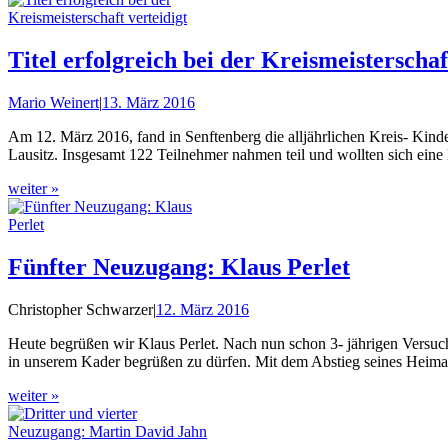
Titel erfolgreich bei der Kreismeisterschaf
Mario Weinert
|
13. März 2016
Am 12. März 2016, fand in Senftenberg die alljährlichen Kreis- Kinde
Lausitz. Insgesamt 122 Teilnehmer nahmen teil und wollten sich eine
weiter »
Fünfter Neuzugang: Klaus Perlet
Christopher Schwarzer
|
12. März 2016
Heute begrüßen wir Klaus Perlet. Nach nun schon 3- jährigen Versuche
in unserem Kader begrüßen zu dürfen. Mit dem Abstieg seines Heimat
weiter »