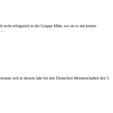
recht erfolgreich in der Gruppe Mitte, wo sie es mit keinen
t …
onnte sich in diesem Jahr bei den Deutschen Meisterschaften den 5.