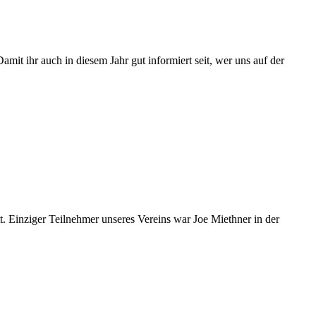
it ihr auch in diesem Jahr gut informiert seit, wer uns auf der
 Einziger Teilnehmer unseres Vereins war Joe Miethner in der