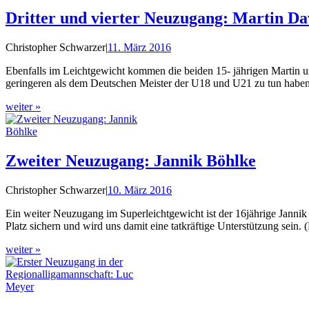
Dritter und vierter Neuzugang: Martin Da
Christopher Schwarzer
|
11. März 2016
Ebenfalls im Leichtgewicht kommen die beiden 15- jährigen Martin un
geringeren als dem Deutschen Meister der U18 und U21 zu tun haben
weiter »
Zweiter Neuzugang: Jannik Böhlke
Christopher Schwarzer
|
10. März 2016
Ein weiter Neuzugang im Superleichtgewicht ist der 16jährige Janni
Platz sichern und wird uns damit eine tatkräftige Unterstützung sein
weiter »