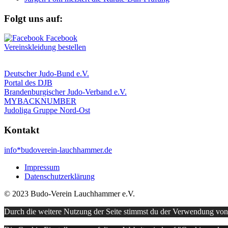
Folgt uns auf:
Vereinskleidung bestellen
Deutscher Judo-Bund e.V.
Portal des DJB
Brandenburgischer Judo-Verband e.V.
MYBACKNUMBER
Judoliga Gruppe Nord-Ost
Kontakt
info*budoverein-lauchhammer.de
Impressum
Datenschutzerklärung
© 2023 Budo-Verein Lauchhammer e.V.
Durch die weitere Nutzung der Seite stimmst du der Verwendung vo