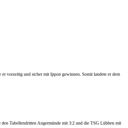
 er vorzeitig und sicher mit Ippon gewinnen. Somit landete er dem
ie den Tabellendritten Angermünde mit 3:2 und die TSG Lübben mit