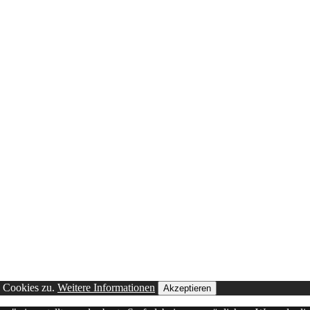
n Cookies zu.
Weitere Informationen
Akzeptieren