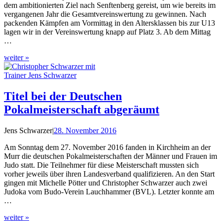
dem ambitionierten Ziel nach Senftenberg gereist, um wie bereits im
vergangenen Jahr die Gesamtvereinswertung zu gewinnen. Nach
packenden Kämpfen am Vormittag in den Altersklassen bis zur U13
lagen wir in der Vereinswertung knapp auf Platz 3. Ab dem Mittag
…
weiter »
Titel bei der Deutschen
Pokalmeisterschaft abgeräumt
Jens Schwarzer
|
28. November 2016
Am Sonntag dem 27. November 2016 fanden in Kirchheim an der
Murr die deutschen Pokalmeisterschaften der Männer und Frauen im
Judo statt. Die Teilnehmer für diese Meisterschaft mussten sich
vorher jeweils über ihren Landesverband qualifizieren. An den Start
gingen mit Michelle Pötter und Christopher Schwarzer auch zwei
Judoka vom Budo-Verein Lauchhammer (BVL). Letzter konnte am
…
weiter »