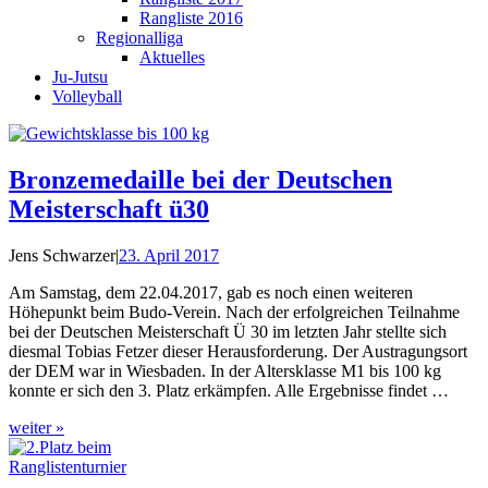
Rangliste 2016
Regionalliga
Aktuelles
Ju-Jutsu
Volleyball
Bronzemedaille bei der Deutschen
Meisterschaft ü30
Jens Schwarzer
|
23. April 2017
Am Samstag, dem 22.04.2017, gab es noch einen weiteren
Höhepunkt beim Budo-Verein. Nach der erfolgreichen Teilnahme
bei der Deutschen Meisterschaft Ü 30 im letzten Jahr stellte sich
diesmal Tobias Fetzer dieser Herausforderung. Der Austragungsort
der DEM war in Wiesbaden. In der Altersklasse M1 bis 100 kg
konnte er sich den 3. Platz erkämpfen. Alle Ergebnisse findet …
weiter »