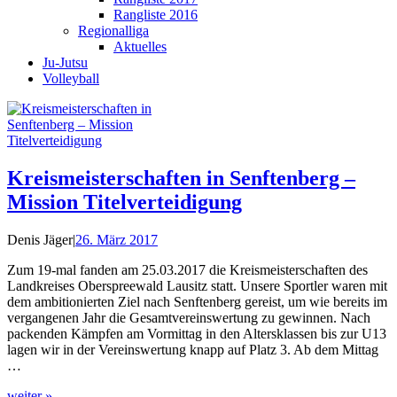
Rangliste 2016
Regionalliga
Aktuelles
Ju-Jutsu
Volleyball
Kreismeisterschaften in Senftenberg –
Mission Titelverteidigung
Denis Jäger
|
26. März 2017
Zum 19-mal fanden am 25.03.2017 die Kreismeisterschaften des
Landkreises Oberspreewald Lausitz statt. Unsere Sportler waren mit
dem ambitionierten Ziel nach Senftenberg gereist, um wie bereits im
vergangenen Jahr die Gesamtvereinswertung zu gewinnen. Nach
packenden Kämpfen am Vormittag in den Altersklassen bis zur U13
lagen wir in der Vereinswertung knapp auf Platz 3. Ab dem Mittag
…
weiter »