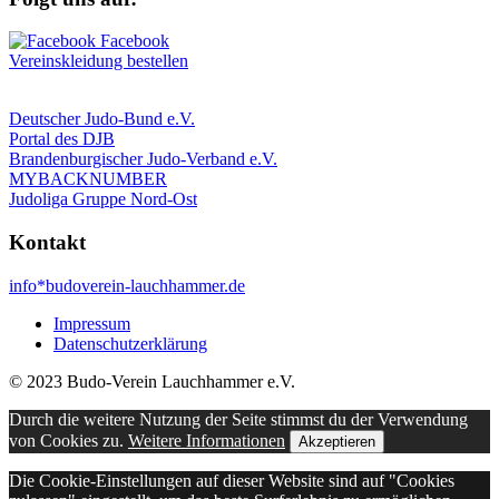
Vereinskleidung bestellen
Deutscher Judo-Bund e.V.
Portal des DJB
Brandenburgischer Judo-Verband e.V.
MYBACKNUMBER
Judoliga Gruppe Nord-Ost
Kontakt
info*budoverein-lauchhammer.de
Impressum
Datenschutzerklärung
© 2023 Budo-Verein Lauchhammer e.V.
Durch die weitere Nutzung der Seite stimmst du der Verwendung
von Cookies zu.
Weitere Informationen
Akzeptieren
Die Cookie-Einstellungen auf dieser Website sind auf "Cookies