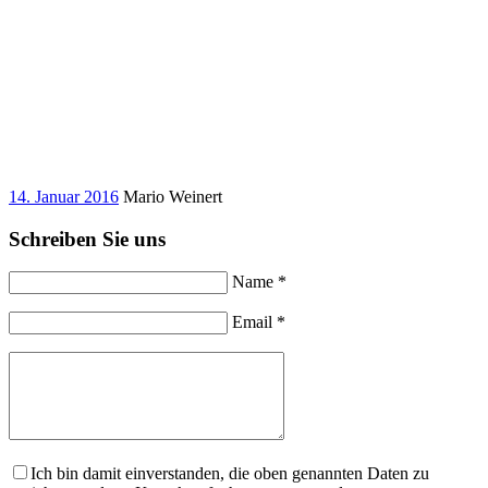
14. Januar 2016
Mario Weinert
Schreiben Sie uns
Name *
Email *
Ich bin damit einverstanden, die oben genannten Daten zu