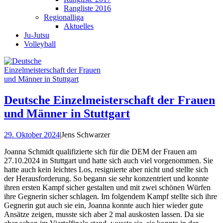
Rangliste 2016
Regionalliga
Aktuelles
Ju-Jutsu
Volleyball
Deutsche Einzelmeisterschaft der Frauen
und Männer in Stuttgart
29. Oktober 2024
|
Jens Schwarzer
Joanna Schmidt qualifizierte sich für die DEM der Frauen am
27.10.2024 in Stuttgart und hatte sich auch viel vorgenommen. Sie
hatte auch kein leichtes Los, resignierte aber nicht und stellte sich
der Herausforderung. So begann sie sehr konzentriert und konnte
ihren ersten Kampf sicher gestalten und mit zwei schönen Würfen
ihre Gegnerin sicher schlagen. Im folgendem Kampf stellte sich ihre
Gegnerin gut auch sie ein, Joanna konnte auch hier wieder gute
Ansätze zeigen, musste sich aber 2 mal auskosten lassen. Da sie