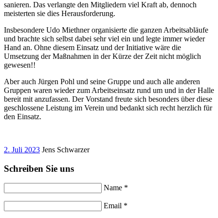
sanieren. Das verlangte den Mitgliedern viel Kraft ab, dennoch
meisterten sie dies Herausforderung.
Insbesondere Udo Miethner organisierte die ganzen Arbeitsabläufe
und brachte sich selbst dabei sehr viel ein und legte immer wieder
Hand an. Ohne diesem Einsatz und der Initiative wäre die
Umsetzung der Maßnahmen in der Kürze der Zeit nicht möglich
gewesen!!
Aber auch Jürgen Pohl und seine Gruppe und auch alle anderen
Gruppen waren wieder zum Arbeitseinsatz rund um und in der Halle
bereit mit anzufassen. Der Vorstand freute sich besonders über diese
geschlossene Leistung im Verein und bedankt sich recht herzlich für
den Einsatz.
2. Juli 2023
Jens Schwarzer
Schreiben Sie uns
Name *
Email *