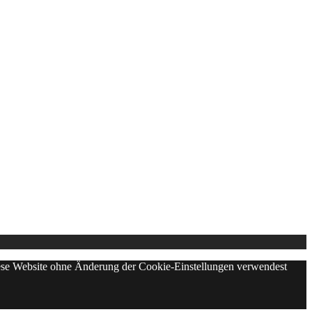
diese Website ohne Änderung der Cookie-Einstellungen verwendest