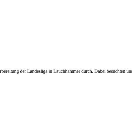
rbereitung der Landesliga in Lauchhammer durch. Dabei besuchten uns