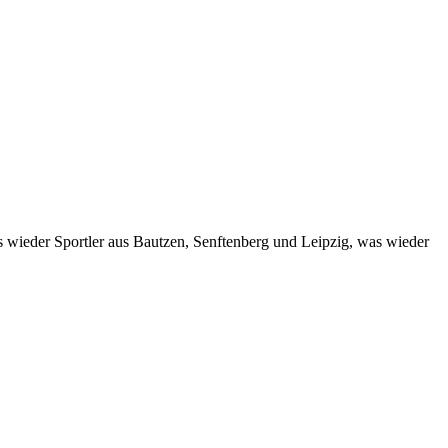
 wieder Sportler aus Bautzen, Senftenberg und Leipzig, was wieder