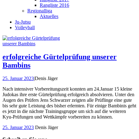
Rangliste 2016
Regionalliga
Aktuelles
Ju-Jutsu
Volleyball
erfolgreiche Gürtelprüfung unserer
Bambins
25. Januar 2023
|
Denis Jäger
Nach intensiver Vorbereitungszeit konnten am 24.Januar 15 kleine
Judokas ihre erste Gürtelprüfung erfolgreich absolvieren. Unter den
Augen des Prüfers Jens Schwarzer zeigten alle Prüflinge eine gute
bis sehr gute Leistung des bisher erlernten. Für einige Bambinis geht
es jetzt in die nächste Trainingsgruppe um sich auf die weiteren
Kyu-Prüfungen und Wettkämpfe vorbereiten zu können.
25. Januar 2023
Denis Jäger