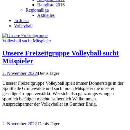
Rangliste 2016
Regionalliga
Aktuelles
Ju-Jutsu
Volleyball
Unsere Freizeitgruppe Volleyball sucht
Mitspieler
2. November 2022
|
Denis Jäger
Unserer Freizeitgruppe Volleyball spielt immer Donnerstags in der
Sporthalle Grünewalde und sucht noch Mitspieler die unserer
gesellige Gruppe verstärkt. Wer sich also ganz ungezwungen
sportlich betätigen möchte ist herzlich Willkommen.
Ansprechpartner der Volleyballer ist Gunther Ehrig.
2. November 2022
Denis Jäger