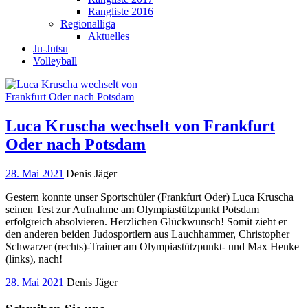
Rangliste 2016
Regionalliga
Aktuelles
Ju-Jutsu
Volleyball
Luca Kruscha wechselt von Frankfurt
Oder nach Potsdam
28. Mai 2021
|
Denis Jäger
Gestern konnte unser Sportschüler (Frankfurt Oder) Luca Kruscha
seinen Test zur Aufnahme am Olympiastützpunkt Potsdam
erfolgreich absolvieren. Herzlichen Glückwunsch! Somit zieht er
den anderen beiden Judosportlern aus Lauchhammer, Christopher
Schwarzer (rechts)-Trainer am Olympiastützpunkt- und Max Henke
(links), nach!
28. Mai 2021
Denis Jäger