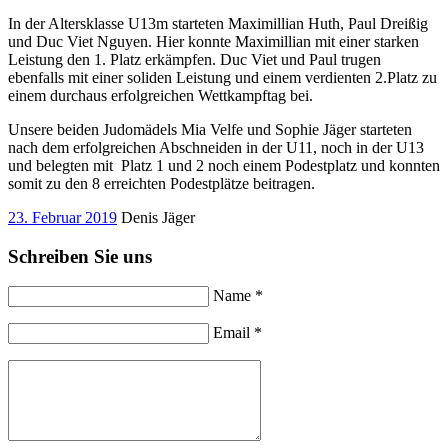
In der Altersklasse U13m starteten Maximillian Huth, Paul Dreißig
und Duc Viet Nguyen. Hier konnte Maximillian mit einer starken
Leistung den 1. Platz erkämpfen. Duc Viet und Paul trugen
ebenfalls mit einer soliden Leistung und einem verdienten 2.Platz zu
einem durchaus erfolgreichen Wettkampftag bei.
Unsere beiden Judomädels Mia Velfe und Sophie Jäger starteten
nach dem erfolgreichen Abschneiden in der U11, noch in der U13
und belegten mit Platz 1 und 2 noch einem Podestplatz und konnten
somit zu den 8 erreichten Podestplätze beitragen.
23. Februar 2019
Denis Jäger
Schreiben Sie uns
Name *
Email *