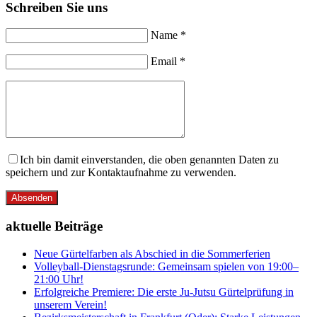
Schreiben Sie uns
Name *
Email *
Ich bin damit einverstanden, die oben genannten Daten zu
speichern und zur Kontaktaufnahme zu verwenden.
Absenden
aktuelle Beiträge
Neue Gürtelfarben als Abschied in die Sommerferien
Volleyball-Dienstagsrunde: Gemeinsam spielen von 19:00–
21:00 Uhr!
Erfolgreiche Premiere: Die erste Ju-Jutsu Gürtelprüfung in
unserem Verein!