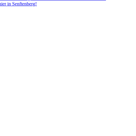
ier in Senftenberg!