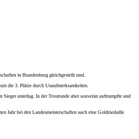
haften in Brandenburg gleichgestellt sind.
 um die 3. Plätze durch Unaufmerksamkeiten.
 Sieger unterlag. In der Trostrunde aber souverän auftrumpfte und
hsten Jahr bei den Landesmeisterschaften auch eine Goldmedaille